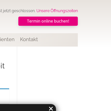
ist jetzt geschlossen.
Unsere Öffnungszeiten
Termin online buchen!
ienten
Kontakt
it