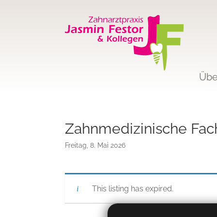
Übe
Zahnmedizinische Fach
Freitag, 8. Mai 2026
This listing has expired.