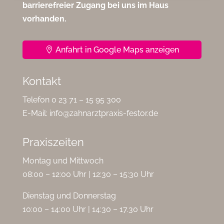
barrierefreier Zugang bei uns im Haus
vorhanden.
Anfahrt in Google Maps anzeigen
Kontakt
Telefon 0 23 71 – 15 95 300
E-Mail:
info@zahnarztpraxis-festor.de
Praxiszeiten
Montag und Mittwoch
08:00 – 12:00 Uhr | 12:30 – 15:30 Uhr
Dienstag und Donnerstag
10:00 – 14:00 Uhr | 14:30 – 17.30 Uhr