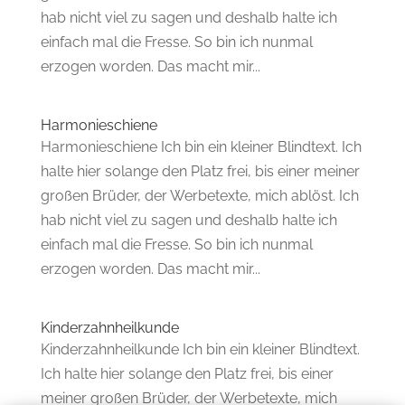
hab nicht viel zu sagen und deshalb halte ich
einfach mal die Fresse. So bin ich nunmal
erzogen worden. Das macht mir...
Harmonieschiene
Harmonieschiene Ich bin ein kleiner Blindtext. Ich
halte hier solange den Platz frei, bis einer meiner
großen Brüder, der Werbetexte, mich ablöst. Ich
hab nicht viel zu sagen und deshalb halte ich
einfach mal die Fresse. So bin ich nunmal
erzogen worden. Das macht mir...
Kinderzahnheilkunde
Kinderzahnheilkunde Ich bin ein kleiner Blindtext.
Ich halte hier solange den Platz frei, bis einer
meiner großen Brüder, der Werbetexte, mich