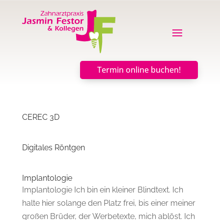
Termin online buchen!
CEREC 3D
Digitales Röntgen
Implantologie
Implantologie Ich bin ein kleiner Blindtext. Ich
halte hier solange den Platz frei, bis einer meiner
großen Brüder, der Werbetexte, mich ablöst. Ich