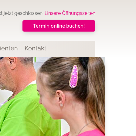
ist jetzt geschlossen.
Unsere Öffnungszeiten
Termin online buchen!
ienten
Kontakt