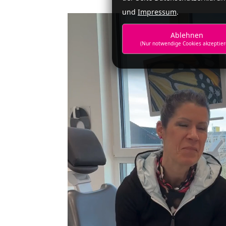
und
Impressum
.
Ablehnen
(Nur notwendige Cookies akzeptier