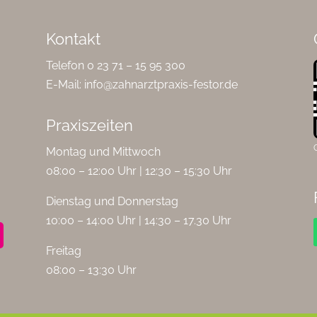
Kontakt
Telefon 0 23 71 – 15 95 300
E-Mail:
info@zahnarztpraxis-festor.de
Praxiszeiten
Montag und Mittwoch
08:00 – 12:00 Uhr | 12:30 – 15:30 Uhr
Dienstag und Donnerstag
10:00 – 14:00 Uhr | 14:30 – 17.30 Uhr
Freitag
08:00 – 13:30 Uhr