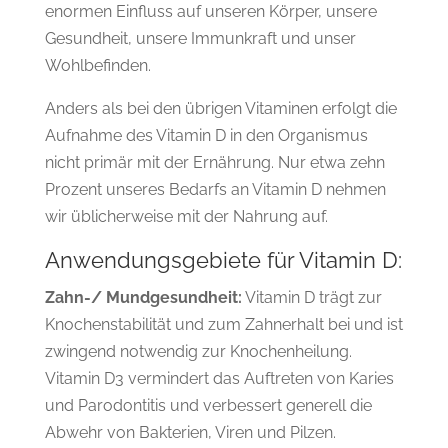
enormen Einfluss auf unseren Körper, unsere
Gesundheit, unsere Immunkraft und unser
Wohlbefinden.
Anders als bei den übrigen Vitaminen erfolgt die
Aufnahme des Vitamin D in den Organismus
nicht primär mit der Ernährung. Nur etwa zehn
Prozent unseres Bedarfs an Vitamin D nehmen
wir üblicherweise mit der Nahrung auf.
Anwendungsgebiete für Vitamin D:
Zahn-/ Mundgesundheit:
Vitamin D trägt zur
Knochenstabilität und zum Zahnerhalt bei und ist
zwingend notwendig zur Knochenheilung.
Vitamin D3 vermindert das Auftreten von Karies
und Parodontitis und verbessert generell die
Abwehr von Bakterien, Viren und Pilzen.