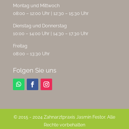
Montag und Mittwoch
08:00 – 12:00 Uhr | 12:30 – 15:30 Uhr
Dienstag und Donnerstag
10:00 – 14:00 Uhr | 14:30 – 17.30 Uhr
Freitag
08:00 – 13:30 Uhr
Folgen Sie uns
© 2015 - 2024 Zahnarztpraxis Jasmin Festor. Alle
Rechte vorbehalten