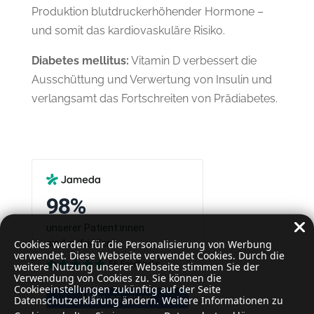
Produktion blutdruckerhöhender Hormone –
und somit das kardiovaskuläre Risiko.
Diabetes mellitus:
Vitamin D verbessert die
Ausschüttung und Verwertung von Insulin und
verlangsamt das Fortschreiten von Prädiabetes.
Cookies werden für die Personalisierung von Werbung
verwendet. Diese Webseite verwendet Cookies. Durch die
weitere Nutzung unserer Webseite stimmen Sie der
Verwendung von Cookies zu. Sie können die
Cookieeinstellungen zukünftig auf der Seite
Datenschutzerklärung ändern. Weitere Informationen zu