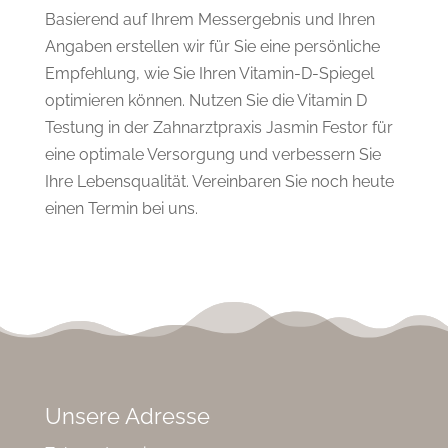
Basierend auf Ihrem Messergebnis und Ihren
Angaben erstellen wir für Sie eine persönliche
Empfehlung, wie Sie Ihren Vitamin-D-Spiegel
optimieren können. Nutzen Sie die Vitamin D
Testung in der Zahnarztpraxis Jasmin Festor für
eine optimale Versorgung und verbessern Sie
Ihre Lebensqualität. Vereinbaren Sie noch heute
einen Termin bei uns.
Unsere Adresse