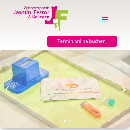
Termin online buchen!