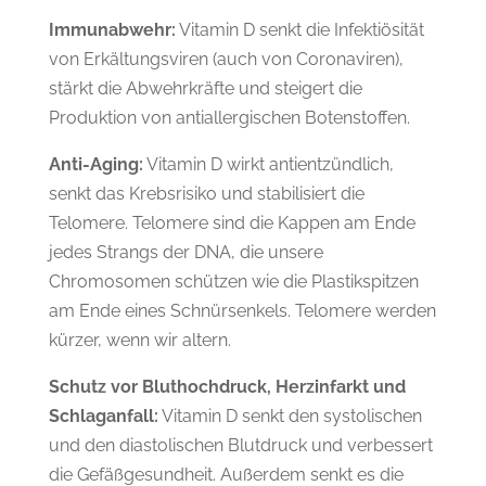
Immunabwehr:
Vitamin D senkt die Infektiösität
von Erkältungsviren (auch von Coronaviren),
stärkt die Abwehrkräfte und steigert die
Produktion von antiallergischen Botenstoffen.
Anti-Aging:
Vitamin D wirkt antientzündlich,
senkt das Krebsrisiko und stabilisiert die
Telomere. Telomere sind die Kappen am Ende
jedes Strangs der DNA, die unsere
Chromosomen schützen wie die Plastikspitzen
am Ende eines Schnürsenkels. Telomere werden
kürzer, wenn wir altern.
Schutz vor Bluthochdruck, Herzinfarkt und
Schlaganfall:
Vitamin D senkt den systolischen
und den diastolischen Blutdruck und verbessert
die Gefäßgesundheit. Außerdem senkt es die