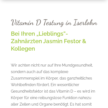
Vitamin D Testung in Iserlohn
Bei Ihren „Lieblings“-
Zahnärzten Jasmin Festor &
Kollegen
Wir achten nicht nur auf Ihre Mundgesundheit,
sondern auch auf das komplexe
Zusammenspiel im Körper, das ganzheitliches
Wohlbefinden fördert. Ein wesentlicher
Gesundheitsfaktor ist das Vitamin D – es wird im
Körper für eine reibungslose Funktion nahezu
aller Zellen und Organe benötigt. Es hat somit