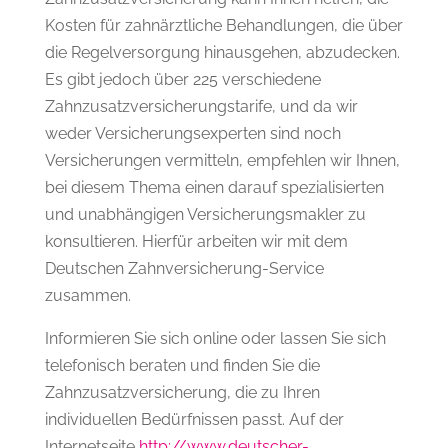
Kosten für zahnärztliche Behandlungen, die über
die Regelversorgung hinausgehen, abzudecken.
Es gibt jedoch über 225 verschiedene
Zahnzusatzversicherungstarife, und da wir
weder Versicherungsexperten sind noch
Versicherungen vermitteln, empfehlen wir Ihnen,
bei diesem Thema einen darauf spezialisierten
und unabhängigen Versicherungsmakler zu
konsultieren. Hierfür arbeiten wir mit dem
Deutschen Zahnversicherung-Service
zusammen.
Informieren Sie sich online oder lassen Sie sich
telefonisch beraten und finden Sie die
Zahnzusatzversicherung, die zu Ihren
individuellen Bedürfnissen passt. Auf der
Internetseite
http://www.deutscher-