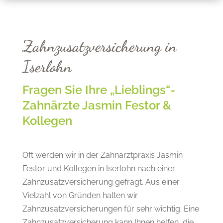
Zahnzusatzversicherung in
Iserlohn
Fragen Sie Ihre „Lieblings“-
Zahnärzte Jasmin Festor &
Kollegen
Oft werden wir in der Zahnarztpraxis Jasmin
Festor und Kollegen in Iserlohn nach einer
Zahnzusatzversicherung gefragt. Aus einer
Vielzahl von Gründen halten wir
Zahnzusatzversicherungen für sehr wichtig. Eine
Zahnzusatzversicherung kann Ihnen helfen, die