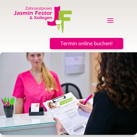
Termin online buchen!