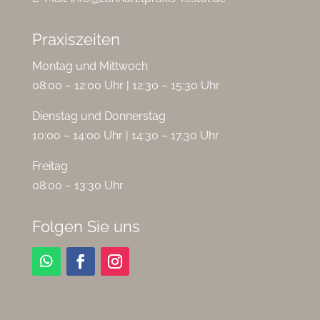
Praxiszeiten
Montag und Mittwoch
08:00 – 12:00 Uhr | 12:30 – 15:30 Uhr
Dienstag und Donnerstag
10:00 – 14:00 Uhr | 14:30 – 17.30 Uhr
Freitag
08:00 – 13:30 Uhr
Folgen Sie uns